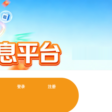
登录
注册