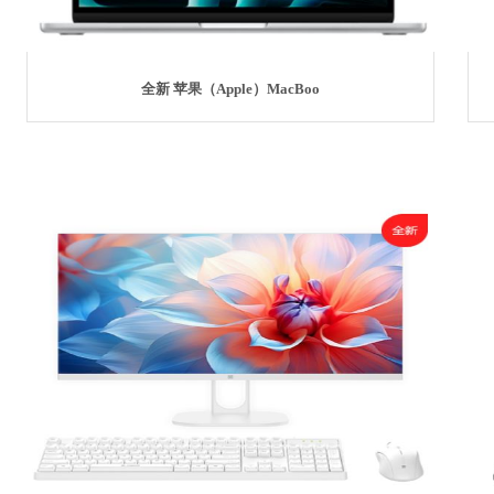
全新 苹果（Apple）MacBoo