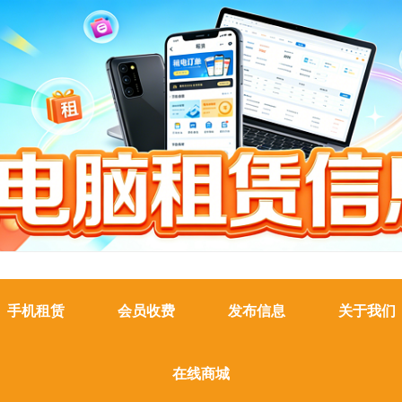
手机租赁
会员收费
发布信息
关于我们
在线商城