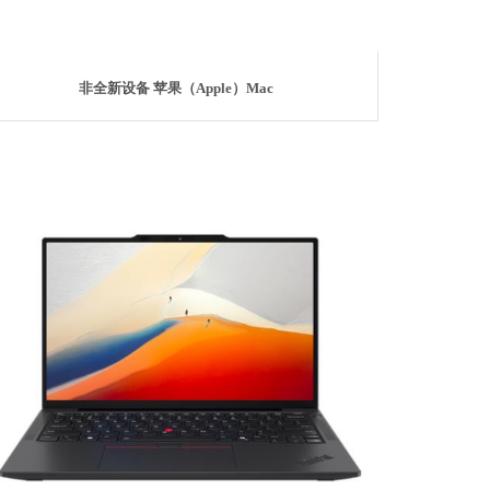
非全新设备 苹果（Apple）Mac