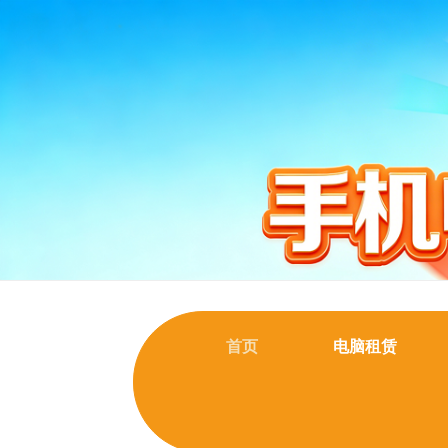
首页
电脑租赁